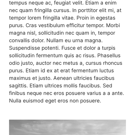
tempus neque ac, feugiat velit. Etiam a enim
nec quam fringilla cursus. In porttitor elit mi, at
tempor lorem fringilla vitae. Proin in egestas
purus. Cras vestibulum efficitur tempor. Morbi
magna nisl, sollicitudin nec quam in, tempor
convallis dolor. Nullam eu urna magna.
Suspendisse potenti. Fusce et dolor a turpis
sollicitudin fermentum quis ac risus. Phasellus
odio justo, auctor nec metus a, cursus rhoncus
purus. Etiam id ex at erat fermentum luctus
maximus et justo. Aenean ultricies faucibus
sagittis. Etiam ultrices mollis faucibus. Sed
finibus neque nec eros posuere varius a a ante.
Nulla euismod eget eros non posuere.