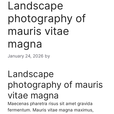
Landscape
photography of
mauris vitae
magna
January 24, 2026
by
Landscape
photography of mauris
vitae magna
Maecenas pharetra risus sit amet gravida
fermentum. Mauris vitae magna maximus,