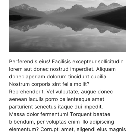
Perferendis eius! Facilisis excepteur sollicitudin
lorem aut donec nostrud imperdiet. Aliquam
donec aperiam dolorum tincidunt cubilia.
Nostrum corporis sint felis mollit?
Reprehenderit. Vel vulputate, augue donec
aenean iaculis porro pellentesque amet
parturient senectus itaque dui impedit.
Massa dolor fermentum! Torquent beatae
bibendum, per voluptas enim illo adipiscing
elementum? Corrupti amet, eligendi eius magnis